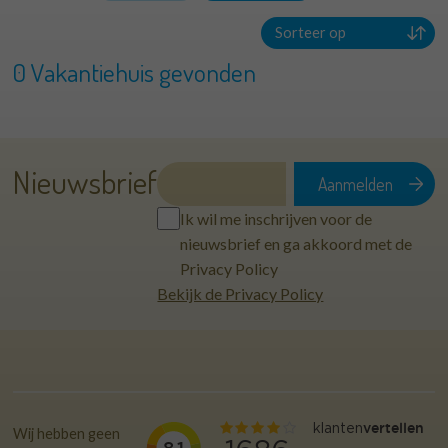
0 Vakantiehuis gevonden
Nieuwsbrief
Ik wil me inschrijven voor de
nieuwsbrief en ga akkoord met de
Privacy Policy
Bekijk de Privacy Policy
Wij hebben geen