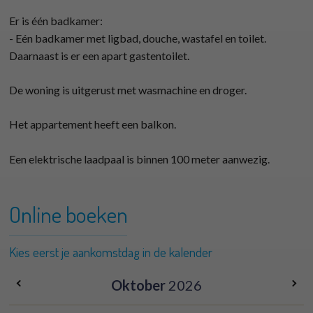
Er is één badkamer:
- Eén badkamer met ligbad, douche, wastafel en toilet.
Daarnaast is er een apart gastentoilet.
De woning is uitgerust met wasmachine en droger.
Het appartement heeft een balkon.
Een elektrische laadpaal is binnen 100 meter aanwezig.
Online boeken
Kies eerst je aankomstdag in de kalender
Oktober
2026