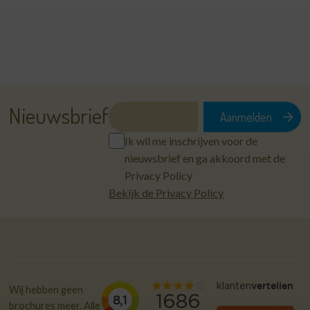
Nieuwsbrief
Ik wil me inschrijven voor de
nieuwsbrief en ga akkoord met de
Privacy Policy
Bekijk de Privacy Policy
Wij hebben geen
brochures meer. Alle