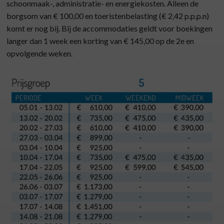
schoonmaak-, administratie- en energiekosten. Alleen de
borgsom van € 100,00 en toeristenbelasting (€ 2,42 p.p.p.n)
komt er nog bij. Bij de accommodaties geldt voor boekingen
langer dan 1 week een korting van € 145,00 op de 2e en
opvolgende weken.