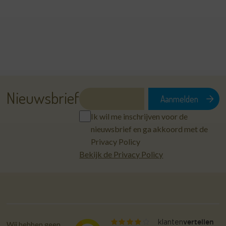
Nieuwsbrief
Ik wil me inschrijven voor de
nieuwsbrief en ga akkoord met de
Privacy Policy
Bekijk de Privacy Policy
Wij hebben geen