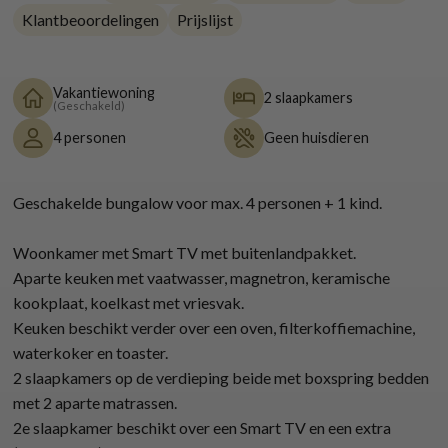
Klantbeoordelingen
Prijslijst
Vakantiewoning
2 slaapkamers
(Geschakeld)
4 personen
Geen huisdieren
Geschakelde bungalow voor max. 4 personen + 1 kind.
Woonkamer met Smart TV met buitenlandpakket.
Aparte keuken met vaatwasser, magnetron, keramische
kookplaat, koelkast met vriesvak.
Keuken beschikt verder over een oven, filterkoffiemachine,
waterkoker en toaster.
2 slaapkamers op de verdieping beide met boxspring bedden
met 2 aparte matrassen.
2e slaapkamer beschikt over een Smart TV en een extra