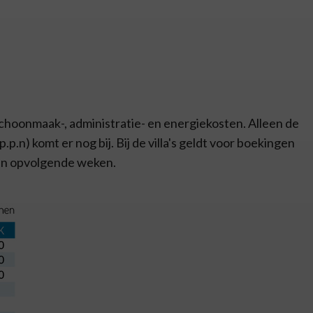
 schoonmaak-, administratie- en energiekosten. Alleen de
p.n) komt er nog bij. Bij de villa's geldt voor boekingen
 en opvolgende weken.