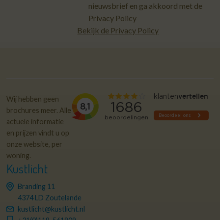
nieuwsbrief en ga akkoord met de
Privacy Policy
Bekijk de Privacy Policy
Wij hebben geen
brochures meer. Alle
actuele informatie
en prijzen vindt u op
onze website, per
woning.
Kustlicht
Branding 11
4374 LD Zoutelande
kustlicht@kustlicht.nl