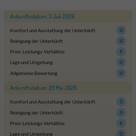
Ankunftsdatum:
3 Juli 2026
Komfort und Ausstattung der Unterkünft
10
Reinigung der Unterkünft
10
Preis-Leistungs-Verhältnis
8
Lage und Umgebung
10
Allgemeine Bewertung
10
Ankunftsdatum:
29 Mai 2026
Komfort und Ausstattung der Unterkünft
9
Reinigung der Unterkünft
9
Preis-Leistungs-Verhältnis
8
Lage und Umgebung
10