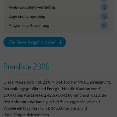
Preis-Leistungs-Verhältnis
10
Lage und Umgebung
10
Allgemeine Bewertung
9
Alle Bewertungen ansehen
Preisliste 2026
Diese Preise sind inkl. 21% MwSt. (vorher 9%), Endreinigung,
Verwaltungsgebühr und Energie. Nur die Kaution von €
100,00 und Kurtaxe (€ 2,42 p.P.p.N.) kommt noch dazu. Bei
den Akkommodationen gilt bei Buchungen länger als 1
Woche ein Nachlass von € 145,00 für die 2. und
darauffolgenden Wochen.