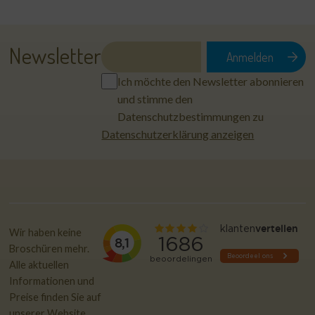
Newsletter
Ich möchte den Newsletter abonnieren
und stimme den
Datenschutzbestimmungen zu
Datenschutzerklärung anzeigen
Wir haben keine
Broschüren mehr.
Alle aktuellen
Informationen und
Preise finden Sie auf
unserer Website,