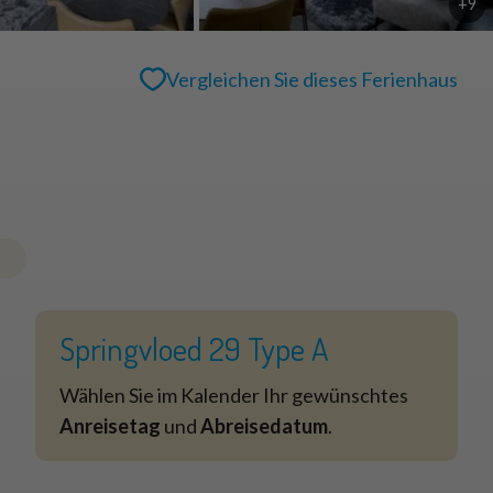
+9
Vergleichen Sie dieses Ferienhaus
Springvloed 29 Type A
Wählen Sie im Kalender Ihr gewünschtes
Anreisetag
und
Abreisedatum
.