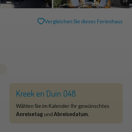
+9
Vergleichen Sie dieses Ferienhaus
Kreek en Duin 048
Wählen Sie im Kalender Ihr gewünschtes
Anreisetag
und
Abreisedatum
.