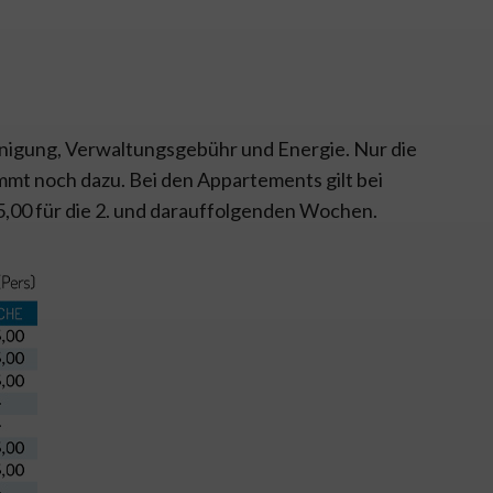
einigung, Verwaltungsgebühr und Energie. Nur die
ommt noch dazu. Bei den Appartements gilt bei
5,00 für die 2. und darauffolgenden Wochen.