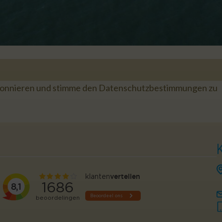
bonnieren und stimme den Datenschutzbestimmungen zu