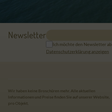
Newsletter
Ich möchte den Newsletter a
Datenschutzerklärung anzeigen
Wir haben keine Broschüren mehr. Alle aktuellen
Informationen und Preise finden Sie auf unserer Website,
pro Objekt.